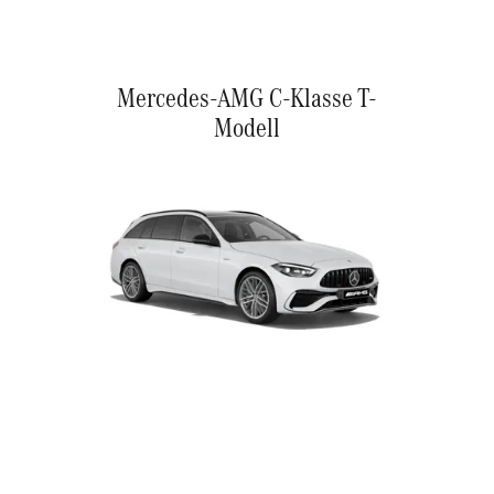
Mercedes-AMG C-Klasse T-
Modell