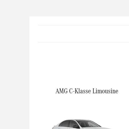
AMG C-Klasse Limousine