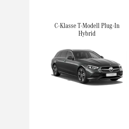
C-Klasse T-Modell Plug-In
Hybrid