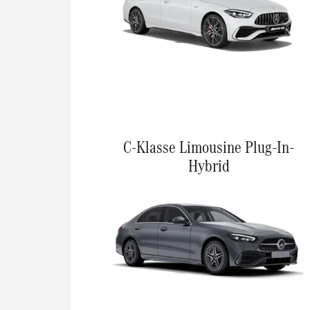
C-Klasse Limousine Plug-In-
Hybrid