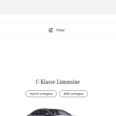
Filter
C-Klasse Limousine
Hybrid verfügbar
AMG verfügbar