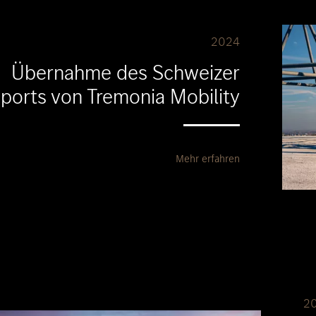
2024
Übernahme des Schweizer
ports von Tremonia Mobility
Mehr erfahren
2