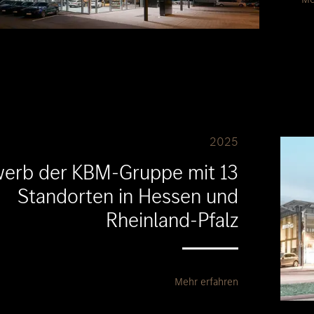
2025
werb der KBM-Gruppe mit 13
Standorten in Hessen und
Rheinland-Pfalz
Mehr erfahren