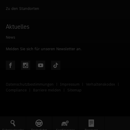
Zu den Standorten
Aktuelles
News
Melden Sie sich für unseren Newsletter an.
Datenschutzbestimmungen
|
Impressum
|
Verhaltenskodex
|
Compliance
|
Barriere melden
|
Sitemap