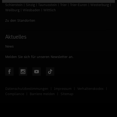
Schierstein | Sinzig | Taunusstein | Trier | Trier-Euren | Westerburg |
Weilburg | Wiesbaden | Wittlich
Zu den Standorten
Aktuelles
News
Melden Sie sich für unseren Newsletter an.
Datenschutzbestimmungen
|
Impressum
|
Verhaltenskodex
|
Compliance
|
Barriere melden
|
Sitemap