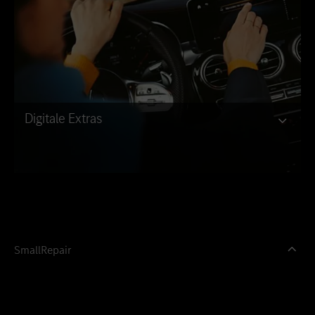
Digitale Extras
SmallRepair