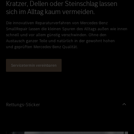
Kratzer, Dellen oder Steinschlag lassen
sich im Alltag kaum vermeiden.
Die innovativen Reparaturverfahren von Mercedes-Benz
SmallRepair lassen die kleinen Spuren des Alltags außen wie innen
schnell und vor allem günstig verschwinden. Ohne den
Austausch ganzer Teile und natürlich in der gewohnt hohen
und geprüften Mercedes-Benz Qualität.
Servicetermin vereinbaren
Rettungs-Sticker