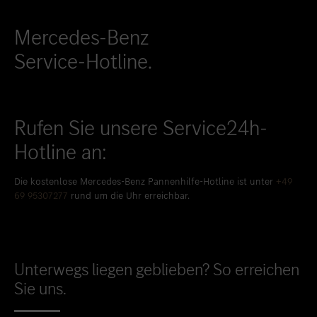
Mercedes-Benz
Service-Hotline.
Rufen Sie unsere Service24h-
Hotline an:
Die kostenlose Mercedes-Benz Pannenhilfe-Hotline ist unter
+49
69 95307277
rund um die Uhr erreichbar.
Unterwegs liegen geblieben? So erreichen
Sie uns.