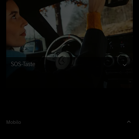
SOS-Taste
Mobilo