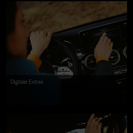
Digitale Extras