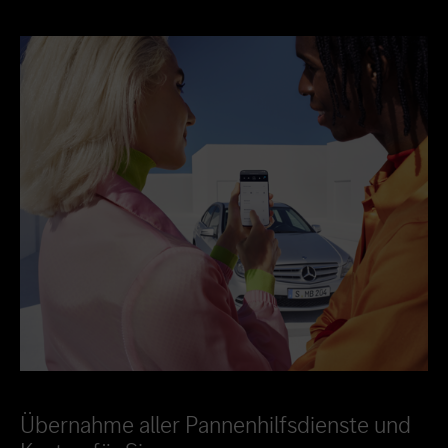
Übernahme aller Pannenhilfsdienste und