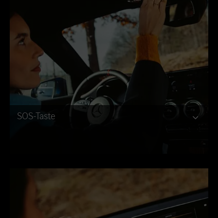
SOS-Taste