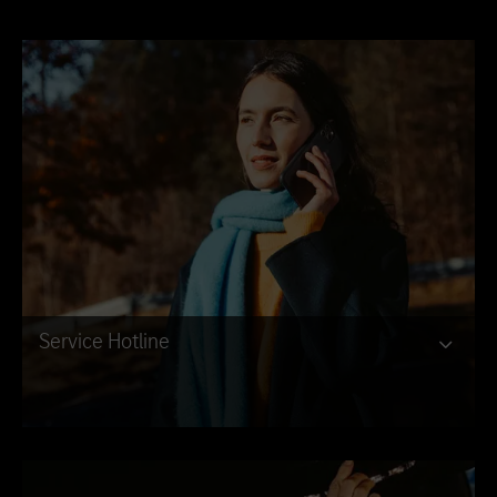
Service Hotline