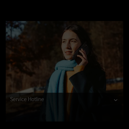
Service Hotline