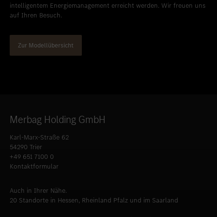
intelligentem Energiemanagement erreicht werden. Wir freuen uns
auf Ihren Besuch.
Zur Modellübersicht
Merbag Holding GmbH
Karl-Marx-Straße 62
54290 Trier
+49 651 7100 0
Kontaktformular
Auch in Ihrer Nähe.
20 Standorte in Hessen, Rheinland Pfalz und im Saarland