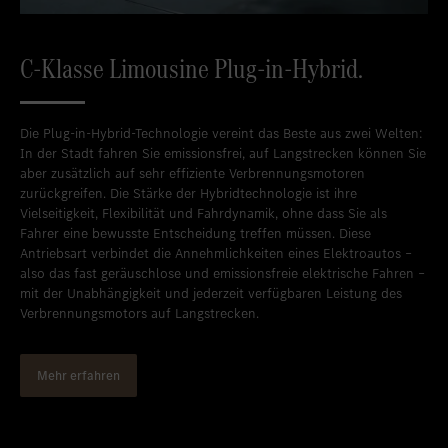
C-Klasse Limousine Plug-in-Hybrid.
Die Plug-in-Hybrid-Technologie vereint das Beste aus zwei Welten:
In der Stadt fahren Sie emissionsfrei, auf Langstrecken können Sie
aber zusätzlich auf sehr effiziente Verbrennungsmotoren
zurückgreifen. Die Stärke der Hybridtechnologie ist ihre
Vielseitigkeit, Flexibilität und Fahrdynamik, ohne dass Sie als
Fahrer eine bewusste Entscheidung treffen müssen. Diese
Antriebsart verbindet die Annehmlichkeiten eines Elektroautos –
also das fast geräuschlose und emissionsfreie elektrische Fahren –
mit der Unabhängigkeit und jederzeit verfügbaren Leistung des
Verbrennungsmotors auf Langstrecken.
Mehr erfahren