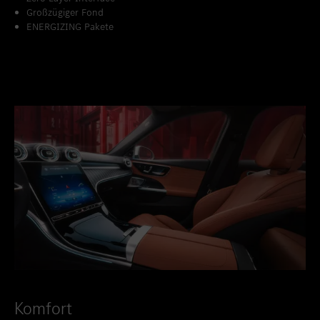
Großzügiger Fond
ENERGIZING Pakete
Komfort