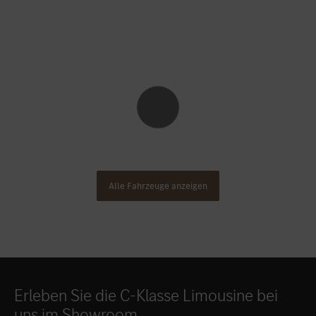
Alle Fahrzeuge anzeigen
Erleben Sie die C-Klasse Limousine bei
uns im Showroom.