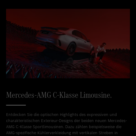
Mercedes-AMG C-Klasse Limousine.
Entdecken Sie die optischen Highlights des expressiven und
charakteristischen Exterieur-Designs der beiden neuen Mercedes-
AMG C-Klasse Sportlimousinen. Dazu zählen beispielsweise die
AMG-spezifische Kühlerverkleidung mit vertikalen Streben in