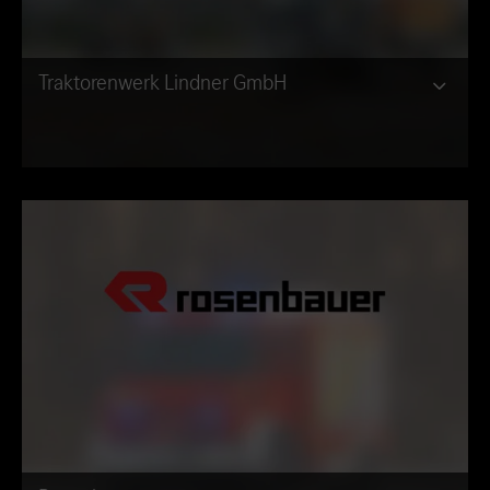
Traktorenwerk Lindner GmbH