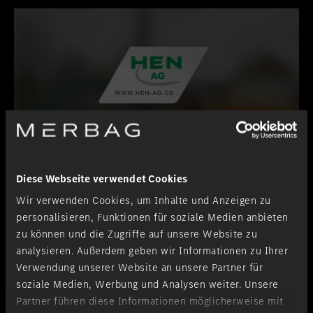
Diese Webseite verwendet Cookies
HEN AG
Wir verwenden Cookies, um Inhalte und Anzeigen zu
personalisieren, Funktionen für soziale Medien anbieten
zu können und die Zugriffe auf unsere Website zu
analysieren. Außerdem geben wir Informationen zu Ihrer
Verwendung unserer Website an unsere Partner für
soziale Medien, Werbung und Analysen weiter. Unsere
Partner führen diese Informationen möglicherweise mit