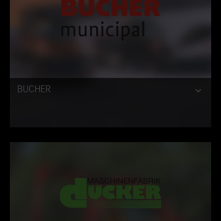
BUCHER