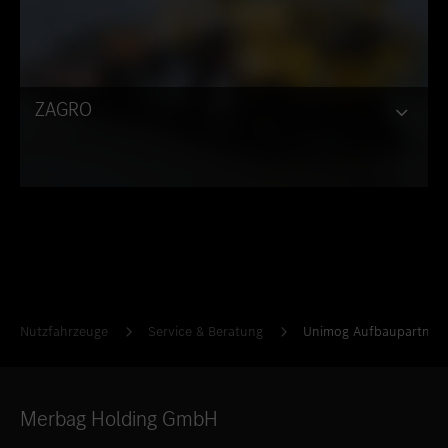
ZAGRO
Nutzfahrzeuge
Service & Beratung
Unimog Aufbaupartner
Merbag Holding GmbH