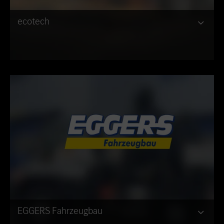
ecotech
EGGERS Fahrzeugbau