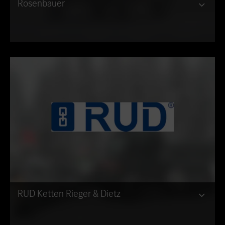
Rosenbauer
RUD Ketten Rieger & Dietz