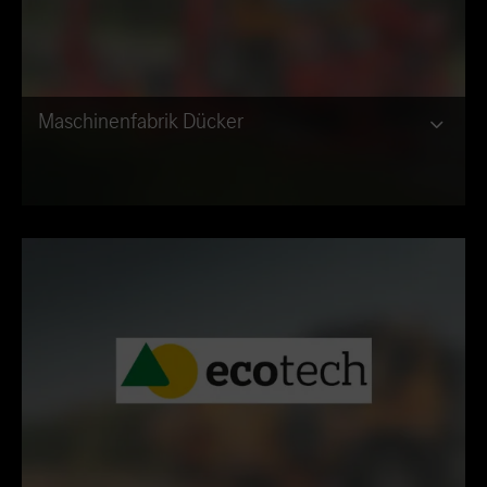
Maschinenfabrik Dücker