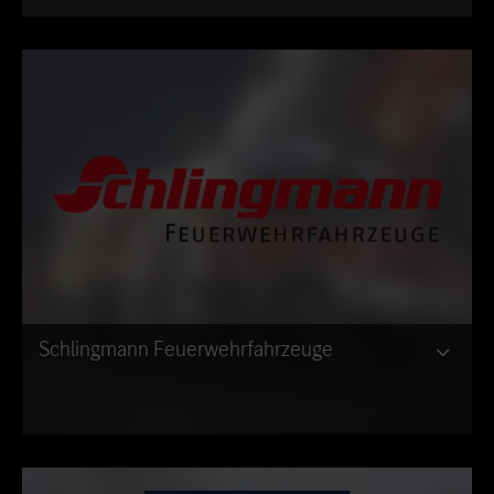
Schlingmann Feuerwehrfahrzeuge