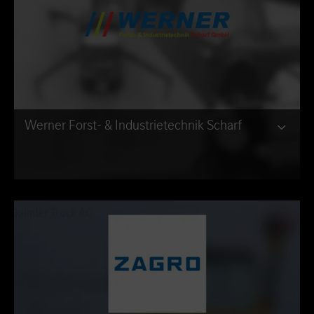
Werner Forst- & Industrietechnik Scharf