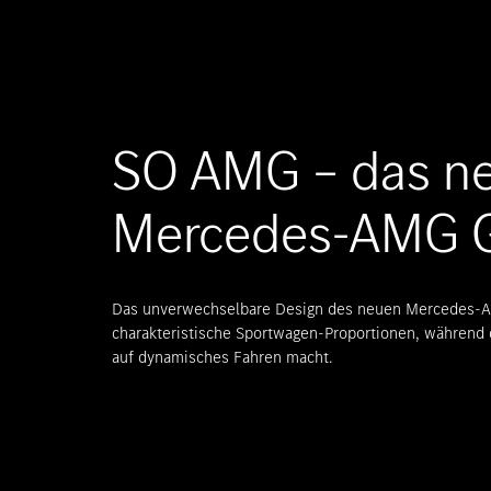
SO AMG – das n
Mercedes-AMG G
Das unverwechselbare Design des neuen Mercedes-
charakteristische Sportwagen-Proportionen, während d
auf dynamisches Fahren macht.