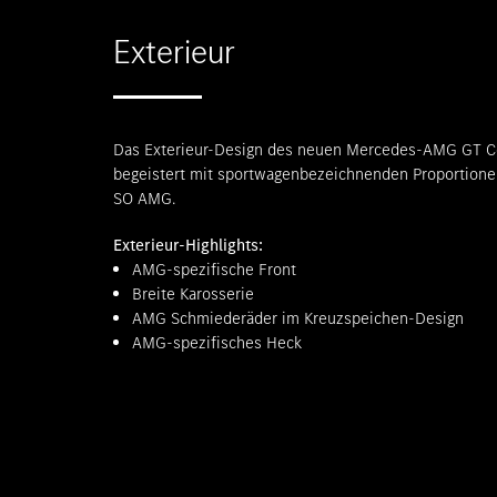
Exterieur
Das Exterieur-Design des neuen Mercedes-AMG GT 
begeistert mit sportwagenbezeichnenden Proportione
SO AMG.
Exterieur-Highlights:
AMG-spezifische Front
Breite Karosserie
AMG Schmiederäder im Kreuzspeichen-Design
AMG-spezifisches Heck