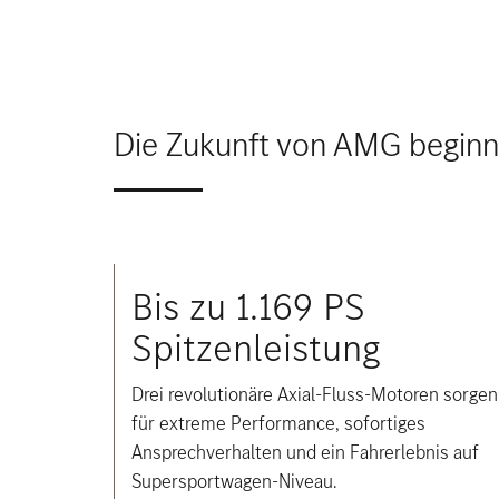
Die Zukunft von AMG beginnt
Bis zu 1.169 PS
Spitzenleistung
Drei revolutionäre Axial-Fluss-Motoren sorgen
für extreme Performance, sofortiges
Ansprechverhalten und ein Fahrerlebnis auf
Supersportwagen-Niveau.