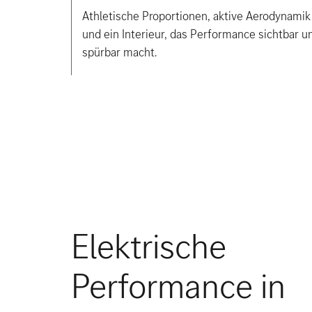
Athletische Proportionen, aktive Aerodynamik
und ein Interieur, das Performance sichtbar u
spürbar macht.
Elektrische
Performance in