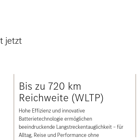
 jetzt
Bis zu 720 km
Reichweite (WLTP)
Hohe Effizienz und innovative
Batterietechnologie ermöglichen
beeindruckende Langstreckentauglichkeit – für
Alltag, Reise und Performance ohne