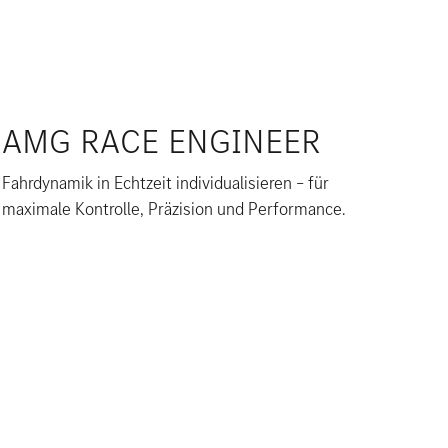
AMG RACE ENGINEER
Fahrdynamik in Echtzeit individualisieren – für
maximale Kontrolle, Präzision und Performance.