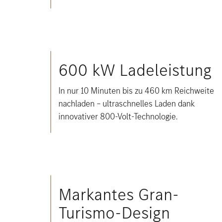
600 kW Ladeleistung
In nur 10 Minuten bis zu 460 km Reichweite
nachladen – ultraschnelles Laden dank
innovativer 800-Volt-Technologie.
Markantes Gran-
Turismo-Design