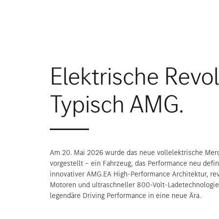
Elektrische Revol
Typisch AMG.
Am 20. Mai 2026 wurde das neue vollelektrische Me
vorgestellt – ein Fahrzeug, das Performance neu definie
innovativer AMG.EA High-Performance Architektur, rev
Motoren und ultraschneller 800-Volt-Ladetechnologi
legendäre Driving Performance in eine neue Ära.