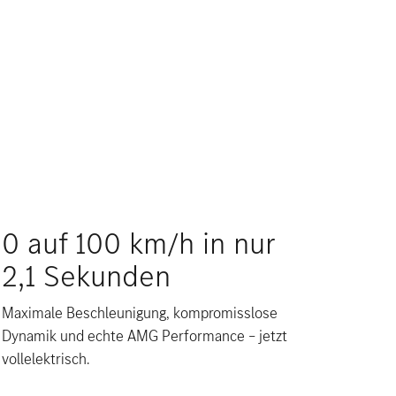
0 auf 100 km/h in nur
2,1 Sekunden
Maximale Beschleunigung, kompromisslose
Dynamik und echte AMG Performance – jetzt
vollelektrisch.