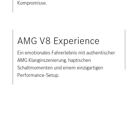
Kompromisse.
AMG V8 Experience
Ein emotionales Fahrerlebnis mit authentischer
AMG Klanginszenierung, haptischen
Schaltmomenten und einem einzigartigen
Performance-Setup.