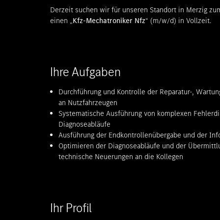
Derzeit suchen wir für unseren Standort in Merzig z
einen „
Kfz-Mechatroniker Nfz
“ (m/w/d) in Vollzeit.
Ihre Aufgaben
Durchführung und Kontrolle der Reparatur-, Wartun
an Nutzfahrzeugen
Systematische Ausführung von komplexen Fehlerdi
Diagnoseabläufe
Ausführung der Endkontrollenübergabe und der Inf
Optimieren der Diagnoseabläufe und der Übermittl
technische Neuerungen an die Kollegen
Ihr Profil