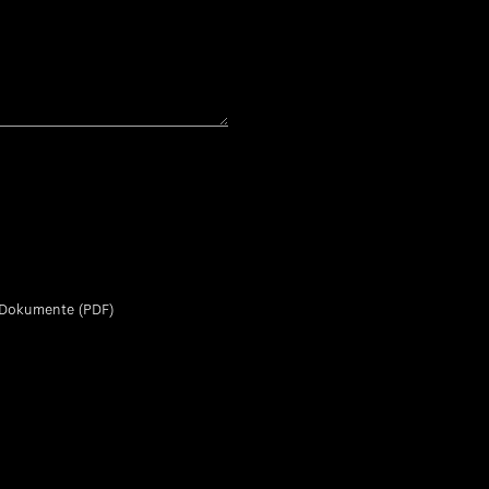
 Dokumente (PDF)