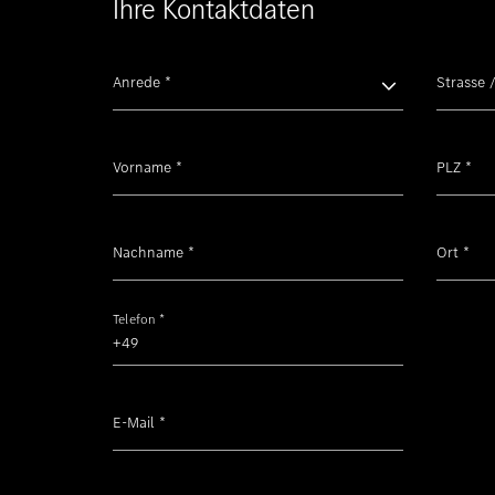
Ihre Kontaktdaten
Anrede
*
Strasse 
Vorname
*
PLZ
*
Nachname
*
Ort
*
Telefon
*
E-Mail
*