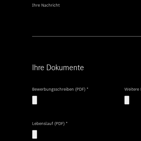
Ihre Nachricht
Ihre Dokumente
Bewerbungsschreiben (PDF)
*
Weitere
Lebenslauf (PDF)
*