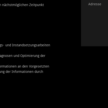
Adresse
um nächstmöglichen Zeitpunkt
gs- und Instandsetzungsarbeiten
agnosen und Optimierung der
ormationen an den Vorgesetzten
ung der Informationen durch