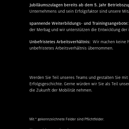
Jubiläumszulagen bereits ab dem 5. Jahr Betriebszu
Unternehmens und sein Erfolgsfaktor sind unsere Mita
spannende Weiterbildungs- und Trainingsangebote
der Merbag und wir unterstützen die Entwicklung der i
Unbefristetes Arbeitsverhältnis:
Wir machen keine h
unbefristetes Arbeitsverhältnis übernommen.
Werden Sie Teil unseres Teams und gestalten Sie mit 
Erfolgsgeschichte. Gerne würden wir Sie als Teil uns
die Zukunft der Mobilität nehmen.
Mit * gekennzeichnete Felder sind Pflichtfelder.