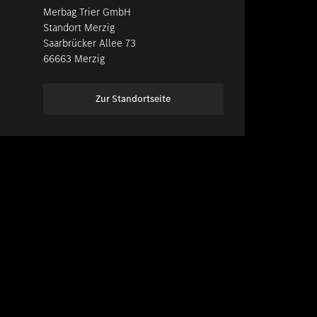
Merbag Trier GmbH
Standort Merzig
Saarbrücker Allee 73
66663 Merzig
Zur Standortseite