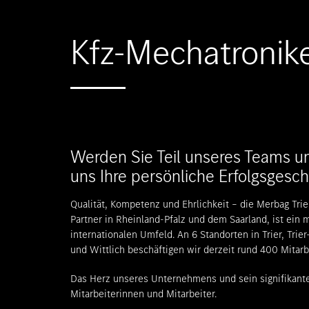
Kfz-Mechatronike
Werden Sie Teil unseres Teams un
uns Ihre persönliche Erfolgsgesch
Qualität, Kompetenz und Ehrlichkeit – die Merbag Tr
Partner in Rheinland-Pfalz und dem Saarland, ist ei
internationalen Umfeld.
An 6 Standorten in Trier, Trie
und Wittlich beschäftigen wir derzeit rund 400 Mitarb
Das Herz unseres Unternehmens und sein signifikanter
Mitarbeiterinnen und Mitarbeiter.