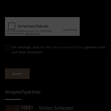
Ich bestätige, dass ich die
Datenschutzerklärung
gelesen habe
und diese akzeptiere.
Ansprechpartner
Torsten Schauster