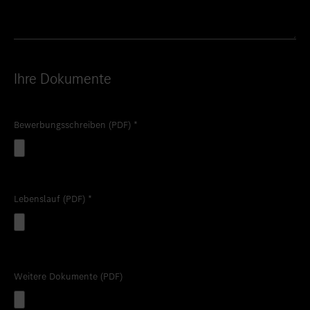
Ihre Dokumente
Bewerbungsschreiben (PDF)
*
Lebenslauf (PDF)
*
Weitere Dokumente (PDF)