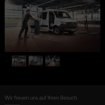
Wir freuen uns auf Ihren Besuch.