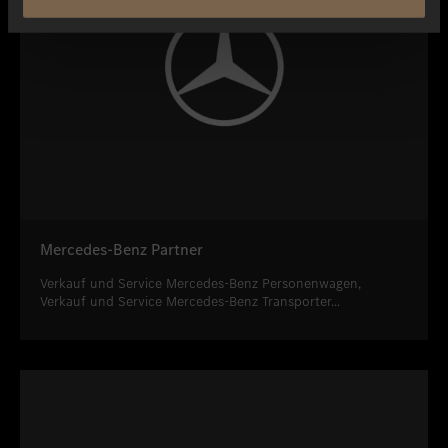
Mercedes-Benz Partner
Verkauf und Service Mercedes-Benz Personenwagen,
Verkauf und Service Mercedes-Benz Transporter...