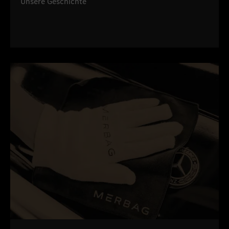
Unsere Geschichte