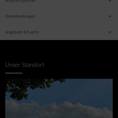
Ansprechpartner
Dienstleistungen
Angebote & Events
Unser Standort