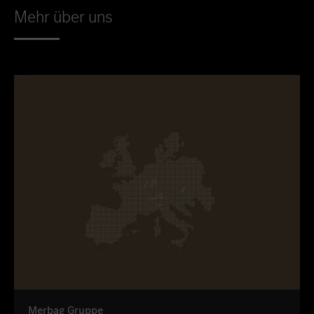
Mehr über uns
Merbag Gruppe