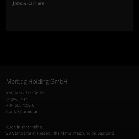
Jobs & Karriere
Merbag Holding GmbH
Karl-Marx-Straße 62
54290 Trier
+49 651 7100 0
Kontaktformular
Auch in Ihrer Nähe.
20 Standorte in Hessen, Rheinland Pfalz und im Saarland