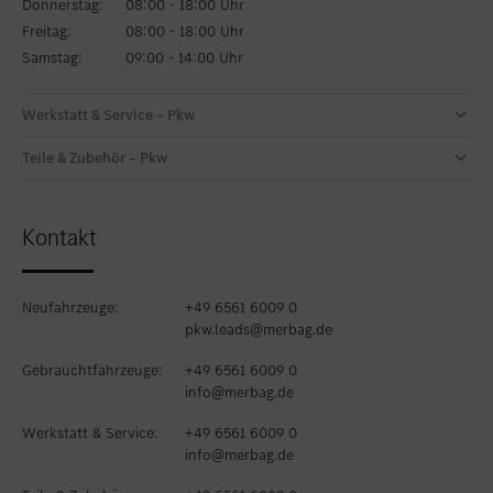
Donnerstag:
08:00 - 18:00 Uhr
Freitag:
08:00 - 18:00 Uhr
Samstag:
09:00 - 14:00 Uhr
Werkstatt & Service – Pkw
Teile & Zubehör – Pkw
Kontakt
Neufahrzeuge:
+49 6561 6009 0
pkw.leads@merbag.de
Gebrauchtfahrzeuge:
+49 6561 6009 0
info@merbag.de
Werkstatt & Service:
+49 6561 6009 0
info@merbag.de