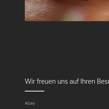
Wir freuen uns auf Ihren Bes
Alzey