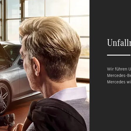
Unfall
Wir führen U
Mercedes-Ben
Mercedes wi