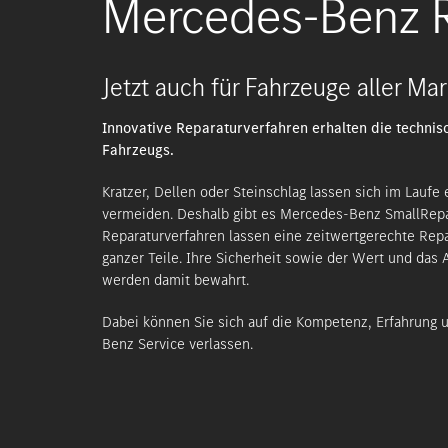
Mercedes-Benz R
Jetzt auch für Fahrzeuge aller Mar
Innovative Reparaturverfahren erhalten die technisc
Fahrzeugs.
Kratzer, Dellen oder Steinschlag lassen sich im Lauf
vermeiden. Deshalb gibt es Mercedes-Benz SmallRepai
Reparaturverfahren lassen eine zeitwertgerechte Rep
ganzer Teile.
Ihre Sicherheit sowie der Wert und das
werden damit bewahrt.
Dabei können Sie sich auf die Kompetenz, Erfahrung 
Benz Service verlassen.