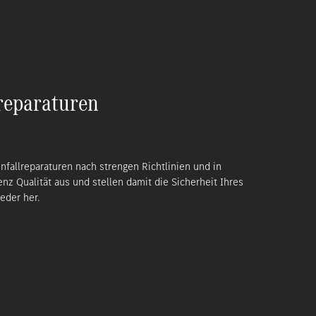
reparaturen
nfallreparaturen nach strengen Richtlinien und in
z Qualität aus und stellen damit die Sicherheit Ihres
eder her.