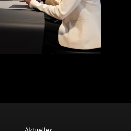
Aktuelles