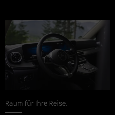
Raum für Ihre Reise.