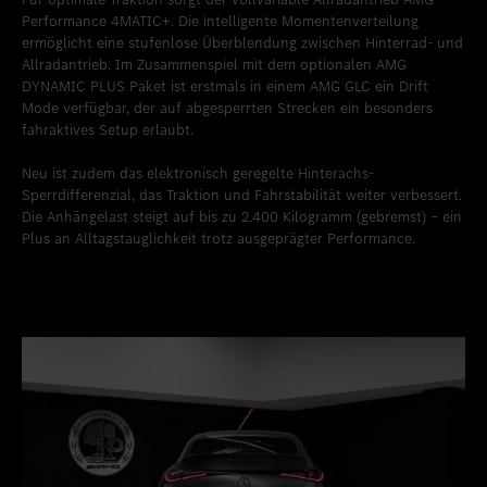
Performance 4MATIC+. Die intelligente Momentenverteilung
ermöglicht eine stufenlose Überblendung zwischen Hinterrad- und
Allradantrieb. Im Zusammenspiel mit dem optionalen AMG
DYNAMIC PLUS Paket ist erstmals in einem AMG GLC ein Drift
Mode verfügbar, der auf abgesperrten Strecken ein besonders
fahraktives Setup erlaubt.
Neu ist zudem das elektronisch geregelte Hinterachs-
Sperrdifferenzial, das Traktion und Fahrstabilität weiter verbessert.
Die Anhängelast steigt auf bis zu 2.400 Kilogramm (gebremst) – ein
Plus an Alltagstauglichkeit trotz ausgeprägter Performance.