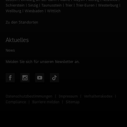
Schierstein | Sinzig | Taunusstein | Trier | Trier-Euren | Westerburg |
Weilburg | Wiesbaden | Wittlich
Zu den Standorten
Aktuelles
News
Melden Sie sich für unseren Newsletter an.
Datenschutzbestimmungen
|
Impressum
|
Verhaltenskodex
|
Compliance
|
Barriere melden
|
Sitemap