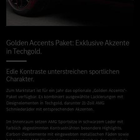
Golden Accents Paket: Exklusive Akzente
in Techgold.
Edle Kontraste unterstreichen sportlichen
Charakter.
Zum Marktstart ist für ein Jahr das optionale „Golden Accents“-
Paket verfügbar. Es kombiniert ausgewählte Lackierungen mit
Designelementen in Techgold, darunter 21-Zoll AMG
Schmiederäder mit entsprechenden Akzenten.
Im Innenraum setzen AMG Sportsitze in schwarzem Leder mit
farblich abgestimmten Kontrastnähten besondere Highlights.
Carbon-Zierelemente mit eingewebten metallischen Fäden sowie