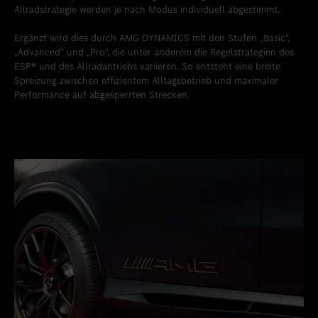
Allradstrategie werden je nach Modus individuell abgestimmt.
Ergänzt wird dies durch AMG DYNAMICS mit den Stufen „Basic“,
„Advanced“ und „Pro“, die unter anderem die Regelstrategien des
ESP® und des Allradantriebs variieren. So entsteht eine breite
Spreizung zwischen effizientem Alltagsbetrieb und maximaler
Performance auf abgesperrten Strecken.