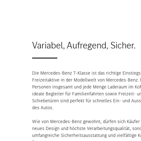
Variabel, Aufregend, Sicher.
Die Mercedes-Benz T-Klasse ist das richtige Einstieg
Freizeitaktive in der Modellwelt von Mercedes-Benz. M
Personen insgesamt und jede Menge Laderaum im Koff
ideale Begleiter für Familienfahrten sowie Freizeit- 
Schiebetüren sind perfekt für schnelles Ein- und Auss
des Autos.
Wie von Mercedes-Benz gewohnt, dürfen sich Käufer 
neues Design und höchste Verarbeitungsqualität, son
umfangreiche Sicherheitsausstattung und vielfältige 