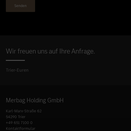
Wir freuen uns auf Ihre Anfrage.
Trier-Euren
Merbag Holding GmbH
Karl-Marx-Straße 62
54290 Trier
+49 651 7100 0
Kontaktformular