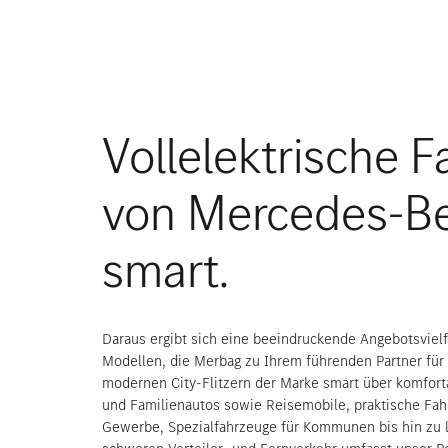
Vollelektrische 
von Mercedes-B
smart.
Daraus ergibt sich eine beeindruckende Angebotsvielf
Modellen, die Merbag zu Ihrem führenden Partner für 
modernen City-Flitzern der Marke smart über komfort
und Familienautos sowie Reisemobile, praktische Fa
Gewerbe, Spezialfahrzeuge für Kommunen bis hin zu l