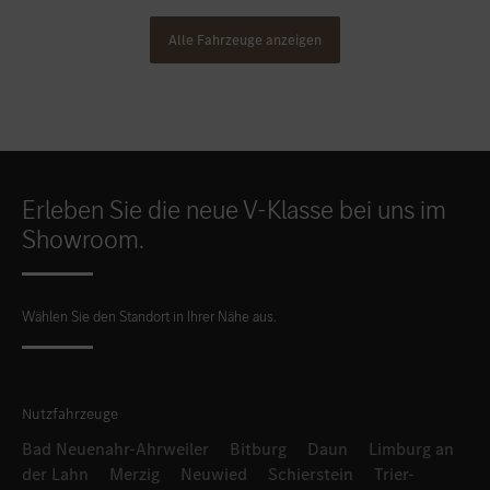
Alle Fahrzeuge anzeigen
Erleben Sie die neue V-Klasse bei uns im
Showroom.
Wählen Sie den Standort in Ihrer Nähe aus.
Nutzfahrzeuge
Bad Neuenahr-Ahrweiler
Bitburg
Daun
Limburg an
der Lahn
Merzig
Neuwied
Schierstein
Trier-